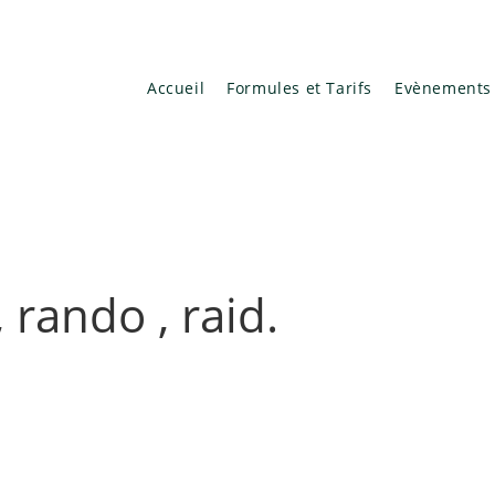
Accueil
Formules et Tarifs
Evènements
, rando , raid.