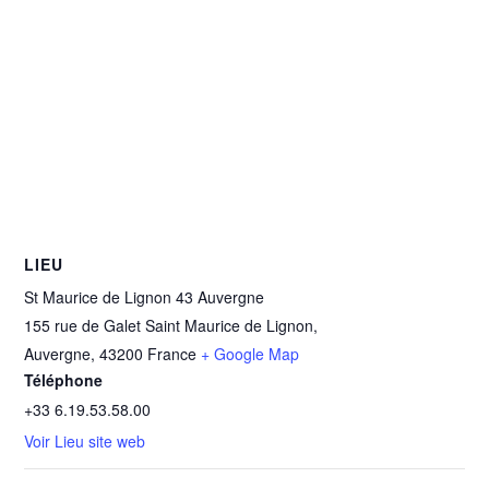
LIEU
St Maurice de Lignon 43 Auvergne
155 rue de Galet Saint Maurice de Lignon,
Auvergne
,
43200
France
+ Google Map
Téléphone
+33 6.19.53.58.00
Voir Lieu site web