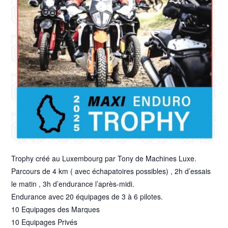
Trophy créé au Luxembourg par Tony de Machines Luxe.
Parcours de 4 km ( avec échapatoires possibles) , 2h d’essais
le matin , 3h d’endurance l’après-midi.
Endurance avec 20 équipages de 3 à 6 pilotes.
10 Equipages des Marques
10 Equipages Privés