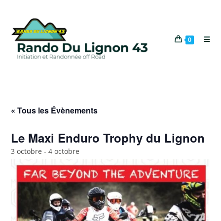
0
« Tous les Évènements
Le Maxi Enduro Trophy du Lignon
3 octobre
-
4 octobre