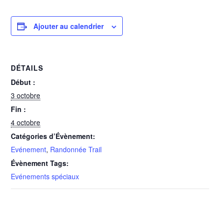
Ajouter au calendrier
DÉTAILS
Début :
3 octobre
Fin :
4 octobre
Catégories d’Évènement:
Evénement
,
Randonnée Trail
Évènement Tags:
Evénements spéciaux